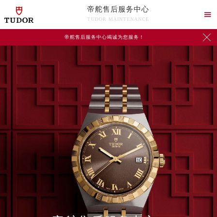
帝舵售后服务中心

TUDOR MAINTENANCE

帝舵售后服务中心竭诚为您服务！