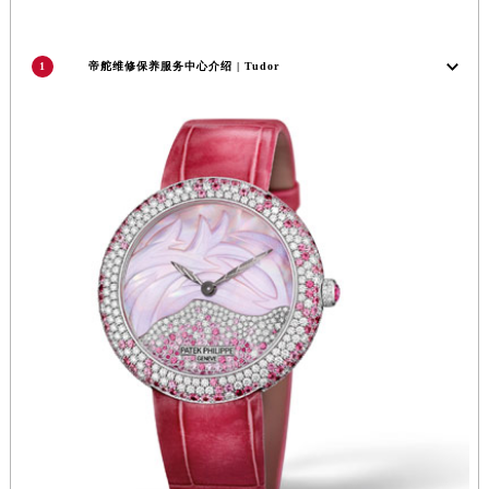
1
帝舵维修保养服务中心介绍 | Tudor