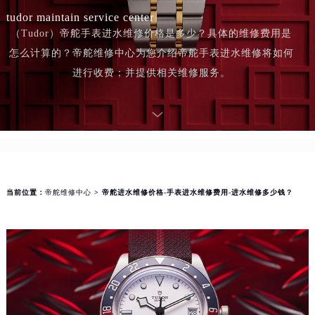
tudor maintain service center
（Tudor）帝舵手表进水维修价格是多少？具体的维修费用是
怎么计算的？帝舵维修中心为您介绍帝舵手表进水维修将如何
进行收费；并提供相关维修服务。
当前位置：
帝舵维修中心
> 帝舵进水维修价格-手表进水维修费用-进水维修多少钱？