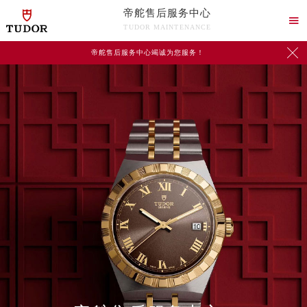
帝舵售后服务中心

TUDOR MAINTENANCE

帝舵售后服务中心竭诚为您服务！