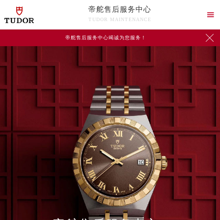
帝舵售后服务中心

TUDOR MAINTENANCE

帝舵售后服务中心竭诚为您服务！