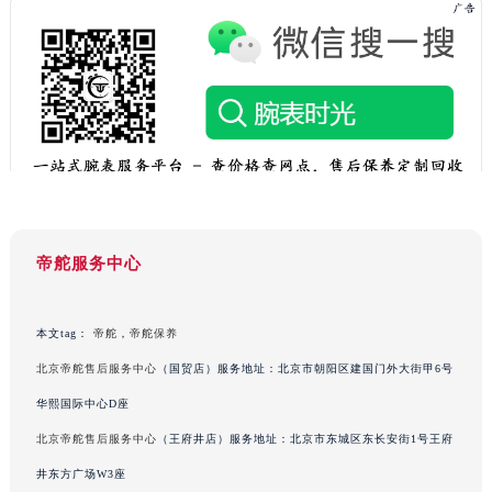
帝舵服务中心
本文tag：
帝舵
，
帝舵保养
北京帝舵售后服务中心
（国贸店）服务地址：北京市朝阳区建国门外大街甲6号
华熙国际中心D座
北京帝舵售后服务中心
（王府井店）服务地址：北京市东城区东长安街1号王府
井东方广场W3座