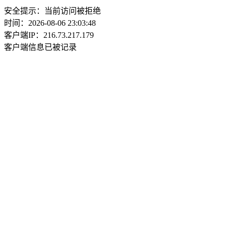
安全提示：当前访问被拒绝
时间：2026-08-06 23:03:48
客户端IP：216.73.217.179
客户端信息已被记录