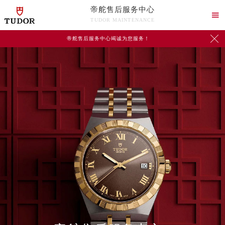
帝舵售后服务中心

TUDOR MAINTENANCE

帝舵售后服务中心竭诚为您服务！