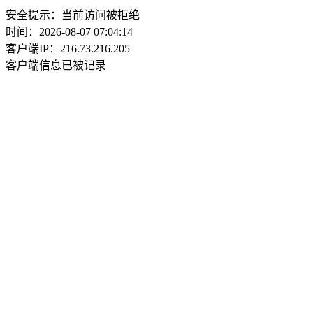
安全提示：当前访问被拒绝
时间：2026-08-07 07:04:14
客户端IP：216.73.216.205
客户端信息已被记录