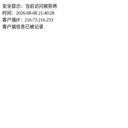
安全提示：当前访问被拒绝
时间：2026-08-08 21:40:28
客户端IP：216.73.216.253
客户端信息已被记录