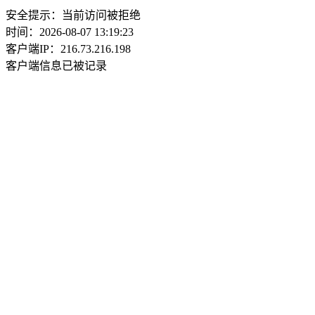
安全提示：当前访问被拒绝
时间：2026-08-07 13:19:23
客户端IP：216.73.216.198
客户端信息已被记录