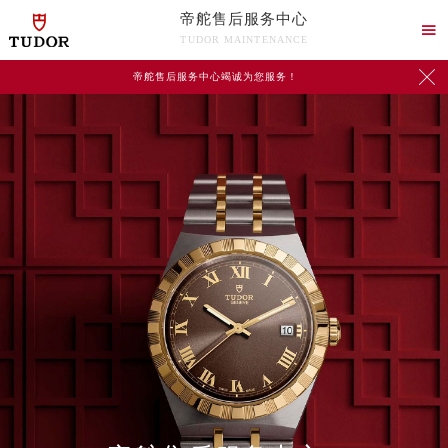
帝舵售后服务中心

TUDOR MAINTENANCE

帝舵售后服务中心竭诚为您服务！