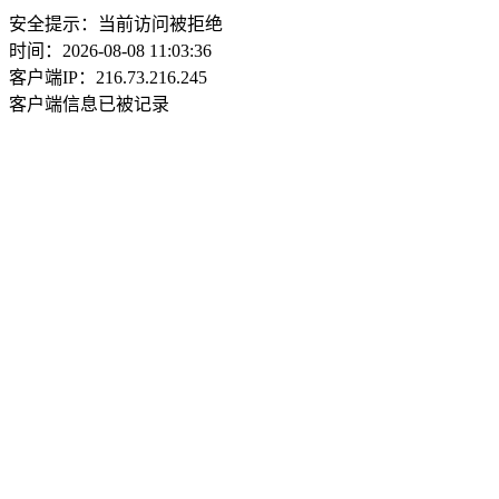
安全提示：当前访问被拒绝
时间：2026-08-08 11:03:36
客户端IP：216.73.216.245
客户端信息已被记录