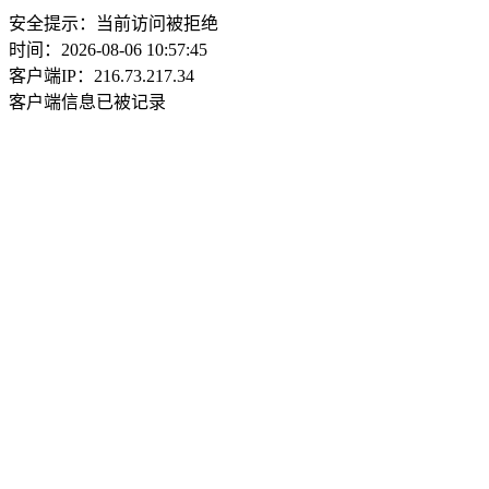
安全提示：当前访问被拒绝
时间：2026-08-06 10:57:45
客户端IP：216.73.217.34
客户端信息已被记录