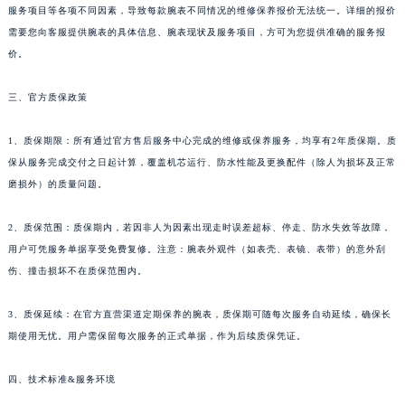
香港特别行政区九龙区油尖旺区弥敦道帝舵售后服务中心（需提前预约）
服务项目等各项不同因素，导致每款腕表不同情况的维修保养报价无法统一。详细的报价
香港特别行政区铜锣湾区湾仔区轩尼诗道帝舵售后服务中心（需提前预约）
需要您向客服提供腕表的具体信息、腕表现状及服务项目，方可为您提供准确的服务报
河南省安阳市文峰区解放大道帝舵售后服务中心（需提前预约）
价。
河南省鹤壁市淇滨区九州路帝舵售后服务中心（需提前预约）
三、官方质保政策
河南省济源市沁园街道济水大道帝舵售后服务中心（需提前预约）
河南省焦作市解放区解放路帝舵售后服务中心（需提前预约）
1、质保期限：所有通过官方售后服务中心完成的维修或保养服务，均享有2年质保期。质
河南省开封市鼓楼区中山路帝舵售后服务中心（需提前预约）
保从服务完成交付之日起计算，覆盖机芯运行、防水性能及更换配件（除人为损坏及正常
河南省洛阳市西工区中州中路与解放路交叉口帝舵售后服务中心（需提前预约）
磨损外）的质量问题。
河南省漯河市源汇区交通路帝舵售后服务中心（需提前预约）
2、质保范围：质保期内，若因非人为因素出现走时误差超标、停走、防水失效等故障，
河南省南阳市宛城区范蠡东路与南都路交叉口帝舵售后服务中心（需提前预约）
用户可凭服务单据享受免费复修。注意：腕表外观件（如表壳、表镜、表带）的意外刮
河南省平顶山市卫东区建设路帝舵售后服务中心（需提前预约）
伤、撞击损坏不在质保范围内。
河南省濮阳市大华龙区开州路绿城路交叉口帝舵售后服务中心（需提前预约）
河南省三门峡市湖滨区和平路帝舵售后服务中心（需提前预约）
3、质保延续：在官方直营渠道定期保养的腕表，质保期可随每次服务自动延续，确保长
河南省商丘市梁园区神火大道帝舵售后服务中心（需提前预约）
期使用无忧。用户需保留每次服务的正式单据，作为后续质保凭证。
河南省新乡市红旗区人民路帝舵售后服务中心（需提前预约）
四、技术标准&服务环境
河南省信阳市浉河区东方红大道帝舵售后服务中心（需提前预约）