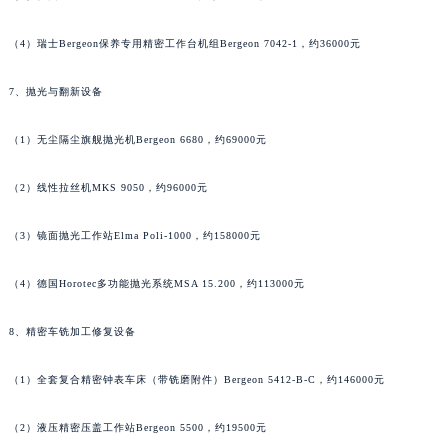
江西省九江市浔阳区浔阳路帝舵售后服务中心（需提前预约）
江西省南昌市红谷滩新区红谷中大道998号绿地双子塔（中央广场）A1座办公楼14层1407室帝舵售后服务中心（需提前预约）
（4）瑞士Bergeon保养专用精密工作台机组Bergeon 7042-1，约36000元
江西省萍乡市安源区萍安北大道与康庄路交叉口帝舵售后服务中心（需提前预约）
江西省上饶市信州区滨江西路帝舵售后服务中心（需提前预约）
7、抛光与翻新设备
江西省新余市渝水区北湖西路帝舵售后服务中心（需提前预约）
（1）无尘隔尘旗舰抛光机Bergeon 6680，约69000元
江西省宜春市袁州区中山中路帝舵售后服务中心（需提前预约）
江西省鹰潭市月湖区胜利东路帝舵售后服务中心（需提前预约）
（2）线性拉丝机MKS 9050，约96000元
山东省德州市德城区东风中路帝舵售后服务中心（需提前预约）
山东省东营市东营区济南路帝舵售后服务中心（需提前预约）
（3）镜面抛光工作站Elma Poli-1000，约158000元
山东省济南市历下区经十路11111号华润中心写字楼（万象城）15层1508室帝舵售后服务中心（需提前预约）
山东省济宁市任城区太白楼路帝舵售后服务中心（需提前预约）
（4）德国Horotec多功能抛光系统MSA 15.200，约113000元
山东省莱芜市文化南路8号银座商城名表维修一楼名表维修帝舵售后服务中心（需提前预约）
8、精密车铣加工修复设备
山东省临沂市兰山区解放路帝舵售后服务中心（需提前预约）
山东省日照市东港区烟台路帝舵售后服务中心（需提前预约）
（1）全套复合精密钟表车床（带铣磨附件）Bergeon 5412-B-C，约146000元
山东省泰安市泰山区财源街道泰山大街帝舵售后服务中心（需提前预约）
山东省威海市环翠区新威海路89号振华商厦一楼名表维修帝舵售后服务中心（需提前预约）
（2）液压精密压盖工作站Bergeon 5500，约19500元