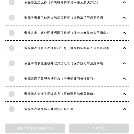
广东省佛山市禅城区季华五路57号万科金融中心C座12层1205室帝舵售后服务中心（需提前预约）
2
帝舵停走怎么办（手表维修的常见问题及解决方法）
广东省东莞市东城街道鸿福东路1号民盈国贸中心T1写字楼9层907室帝舵售后服务中心（需提前预约）
3
帝舵手表脏了处理办法深度解析（正确清洁与保养指南）
江苏省无锡市梁溪区人民中路139号恒隆广场写字楼1座11层1104室帝舵售后服务中心（需提前预约）
江苏省南通市崇川区工农路57号圆融广场写字楼16层1603室帝舵售后服务中心（需提前预约）
4
帝舵表盘生锈处理技巧深度解析（保养与修复的实用指南）
江苏省苏州市苏州工业园区 星港街199号苏州中心办公楼C座22层08室帝舵售后服务中心（需提前预约）
湖北省武汉市江汉区解放大道686号世界贸易大厦38层09室帝舵售后服务中心（需提前预约）
5
帝舵腕表进水了处理技巧汇总（避免损坏和延长使用寿命的方法）
广西省南宁市青秀区金湖路59号地王大厦12楼1224室帝舵售后服务中心（需提前预约）
安徽省合肥市蜀山区潜山路111号万象城华润大厦B座12楼03室帝舵售后服务中心（需提前预约）
6
帝舵手表表盘生锈处理方法汇总（保养技巧与注意事项）
福建省泉州市丰泽区宝洲路729号浦西万达中心写字楼A座7楼709室帝舵售后服务中心（需提前预约）
山东省青岛市南区山东路6号华润大厦B座22层04室帝舵售后服务中心（需提前预约）
7
帝舵走慢了处理办法汇总（手表保养与校准技巧）
山东省烟台市芝罘区胜利路139号万达金融中心A座907室帝舵售后服务中心（需提前预约）
吉林省长春市朝阳区西安大路727号中银大厦A座(旺进大厦)18层09室帝舵售后服务中心（需提前预约）
8
帝舵腕表走慢了应该咋办（正确调整与保养指南）
贵州省贵阳市南明区都司高架桥路33号亨特国际金融中心14楼14D帝舵售后服务中心（需提前预约）
9
帝舵手表表壳坏了处理技巧是什么
云南省昆明市盘龙区北京路928号同德昆明广场写字楼10层06室帝舵售后服务中心（需提前预约）
河北省石家庄市长安区中山东路39号勒泰中心写字楼B座13层07室帝舵售后服务中心（需提前预约）
陕西省西安市碑林区南关正街88号华侨城长安国际中心E座6楼10室帝舵售后服务中心（需提前预约）
判断帝舵手表受磁的方法
帝舵售后