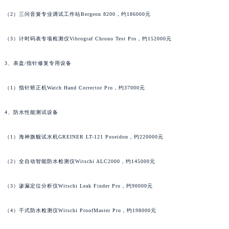
安徽省池州市贵池区长江路帝舵售后服务中心（需提前预约）
（2）三问音簧专业调试工作站Bergeon 8200，约186000元
安徽省滁州市琅琊区南谯北路帝舵售后服务中心（需提前预约）
安徽省阜阳市颍州区颍州北路帝舵售后服务中心（需提前预约）
（3）计时码表专项检测仪Vibrograf Chrono Test Pro，约152000元
安徽省淮北市相山区淮海路帝舵售后服务中心（需提前预约）
安徽省淮南市田家庵区国庆中路帝舵售后服务中心（需提前预约）
3、表盘/指针修复专用设备
安徽省黄山市屯溪区黄山西路帝舵售后服务中心（需提前预约）
安徽省六安市金安区解放中路帝舵售后服务中心（需提前预约）
（1）指针矫正机Watch Hand Corrector Pro，约37000元
安徽省马鞍山市雨山区湖南西路帝舵售后服务中心（需提前预约）
4、防水性能测试设备
安徽省宿州市埇桥区人民中路帝舵售后服务中心（需提前预约）
安徽省铜陵市铜官区石城大道帝舵售后服务中心（需提前预约）
（1）海神旗舰试水机GREINER LT-121 Poseidon，约220000元
安徽省芜湖市镜湖区中山路步行街帝舵售后服务中心（需提前预约）
安徽省宣城市宣州区叠嶂西路帝舵售后服务中心（需提前预约）
（2）全自动智能防水检测仪Witschi ALC2000，约145000元
福建省龙岩市新罗区九一南路帝舵售后服务中心（需提前预约）
（3）渗漏定位分析仪Witschi Leak Finder Pro，约90000元
福建省南平市建阳区人民西路帝舵售后服务中心（需提前预约）
福建省宁德市蕉城区天湖东路帝舵售后服务中心（需提前预约）
（4）干式防水检测仪Witschi ProofMaster Pro，约198000元
福建省莆田市城厢区霞林街道荔华东大道帝舵售后服务中心（需提前预约）