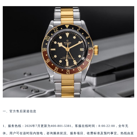
成都市锦江区人民东路6号SAC东原中心写字楼24层2406B室（需提前预约）
重庆市江北区观音桥步行街2号融恒时代广场写字楼9层902室（需提前预约）
长沙市芙蓉区定王台街道建湘路393号世茂环球金融中心写字楼（芙蓉广场）10层13室（需提前预约）
郑州市二七区铭功路10号华润大厦写字楼29层2905室（需提前预约）
太原市迎泽区解放路15号亨得利名表服务中心（品牌授权店）3层整层（需提前预约）
沈阳市沈河区中街路137号亨得利名表服务中心（品牌授权店）1层整层（需提前预约）
沈阳市沈河区中街路83号亨得利名表服务中心（品牌授权店）1层整层（需提前预约）
乌鲁木齐市天山区红山路26号时代广场（CCMALL）C座17层17-B（需提前预约）
温州市鹿城区锦绣路1067号置信广场10层1015室（需提前预约）
哈尔滨市道里区友谊西路600号富力中心T2座写字楼29层03室（需提前预约）
大连市中山区人民路15号国际金融大厦7层G室（需提前预约）
佛山市禅城区季华五路57号万科金融中心C座12层1205室（需提前预约）
东莞市东城街道鸿福东路1号民盈国贸中心T1写字楼9层907室（需提前预约）
一、官方售后渠道信息
无锡市梁溪区人民中路139号恒隆广场写字楼1座11层1104室（需提前预约）
南通市崇川区工农路57号圆融广场写字楼16层1603室（需提前预约）
1、服务热线：2026年7月更新为400-801-5381。客服在线时间：8:00-22:00，全年无
苏州市苏州工业园区星港街199号苏州中心办公楼C座22层08室（需提前预约）
休。用户可在该时段内致电，咨询腕表状况、服务项目、收费标准及预约事宜。热线由直