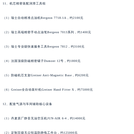
澳门特别行政区花地玛堂区关闸广场帝舵售后服务中心（需提前预约）
11、机芯精密装配润滑工具组
澳门特别行政区花王堂区大三巴商圈帝舵售后服务中心（需提前预约）
澳门特别行政区嘉模堂区官也街帝舵售后服务中心（需提前预约）
（1）瑞士自动精准点油机Bergeon 7718-1A，约2100元
澳门省路氹城市金光大道帝舵售后服务中心（需提前预约）
（2）瑞士高端精密手动点油笔Bergeon 7013系列，约1400元
澳门特别行政区望德堂区塔石广场帝舵售后服务中心（需提前预约）
福建省福州市鼓楼区五四路128-1号恒力城写字楼15层03室帝舵售后服务中心（需提前预约）
（3）瑞士专业级快速服务工具Bergeon 7812，约3100元
福建省厦门市思明区湖滨东路95号万象城华润大厦B座11层1104室帝舵售后服务中心（需提前预约）
广东省潮州市潮安区新风路与潮汕路交汇处帝舵售后服务中心（需提前预约）
（4）法国顶级防磁精密镊子Dumont 12号，约1800元
广东省广州市天河区天河路230号万菱汇国际中心A塔7层704室帝舵售后服务中心（需提前预约）
（5）防磁机芯支架Greiner Anti-Magnetic Base，约6200元
广东省广州市越秀区环市东路371-375号世界贸易中心大厦南塔15层1507室帝舵售后服务中心（需提前预约）
广东省河源市源城区越王大道帝舵售后服务中心（需提前预约）
（6）Greiner全自动装针机Greiner Hand Fitter X，约75000元
广东省惠州市惠城区江北文昌一路7号华贸大厦1座30层3005室帝舵售后服务中心（需提前预约）
广东省江门市蓬江区广场西路帝舵售后服务中心（需提前预约）
12、配套气源与车间辅助核心设备
广东省揭阳市榕城进贤门步行街帝舵售后服务中心（需提前预约）
广东省茂名市电白区水东街道迎宾大道帝舵售后服务中心（需提前预约）
（1）丹麦原厂静音无油空压机JUN-AIR 6-4，约14000元
广东省梅州市梅江区金燕大道帝舵售后服务中心（需提前预约）
（2）定制百级无尘恒温防静电工作台，约125000元