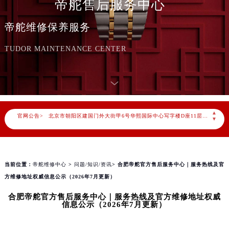
帝舵售后服务中心
帝舵维修保养服务
TUDOR MAINTENANCE CENTER
2026年8月帝舵中国区售后服务网络优化升级公告
2026年8月帝舵全国官方售后客户服务热线：400-801-5381
帝舵官方全国统一服务热线400-801-5381，服务覆盖中国大陆、香港、澳门、台湾全部区域（非大陆需加拨“+86”）
2026年8月帝舵售后服务中心最新网点地址：
▲
官网公告>
北京市朝阳区建国门外大街甲6号华熙国际中心写字楼D座11层1102室（北京总部）（需提前预约）
▼
北京市东城区东长安街1号东方广场写字楼W3座6层602室（需提前预约）
天津市和平区赤峰道136号天津国际金融中心写字楼26层2603室（需提前预约）
上海市徐汇区虹桥路3号港汇中心写字楼2座37层3705室（需提前预约）
当前位置：
帝舵维修中心
>
问题/知识/资讯
> 合肥帝舵官方售后服务中心｜服务热线及官
上海市黄浦区南京东路299号宏伊国际广场写字楼8层806室（需提前预约）
方维修地址权威信息公示（2026年7月更新）
南京市秦淮区中山南路1号（新街口）南京中心写字楼22层C1-1室（需提前预约）
合肥帝舵官方售后服务中心｜服务热线及官方维修地址权威
常州市新北区龙锦路1590号现代传媒中心写字楼5号楼10层1008室（需提前预约）
信息公示（2026年7月更新）
徐州市鼓楼区淮海东路29号苏宁广场IFC国际金融中心写字楼35层3508室（需提前预约）