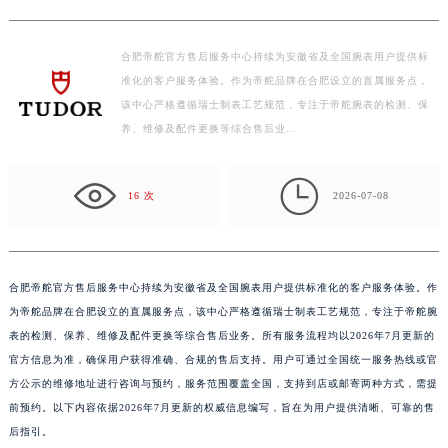
扬州市邗江区国展路29号星耀天地写字楼1号楼18层1803室（需提前预约）
盐城市盐都区世纪大道5号盐城金融城写字楼1号楼16层1604室（需提前预约）
合肥帝舵官方售后服务中心持续为安徽省及全国腕表用户提供标
泰州市海陵区永定东路399号置地商务中心东塔写字楼（华润万象城）17层1706室（需提前预约）
准化的客户服务体验。作为帝舵品牌在合肥设立的直属服务点，
宁波市江北区大闸南路500号来福士广场办公楼20层2009室（需提前预约）
该中心严格遵循瑞士制表工艺规范，专注于帝舵腕表的检测、保
杭州市上城区钱江路1366号华润大厦写字楼A座5层503-5室（需提前预约）
养、维修及配件更换等综合售后业…
金华市金东区东市南街777号金华万达广场写字楼4号楼22层2209室（需提前预约）
绍兴市越城区胜利东路379号世茂天际中心写字楼8层805室（需提前预约）

16 次
2026-07-08
嘉兴市南湖区广益路705号嘉兴世界贸易中心写字楼A座13层1304室（需提前预约）
南昌市红谷滩新区红谷中大道998号绿地双子塔（中央广场）A1座办公楼14层07室（需提前预约）
济南市历下区经十路11111号华润中心写字楼（万象城）15层1508室（需提前预约）
广州市天河区天河路230号万菱汇国际中心写字楼A塔7层704室（需提前预约）
合肥帝舵官方售后服务中心持续为安徽省及全国腕表用户提供标准化的客户服务体验。作
广州市越秀区环市东路371-375号世界贸易中心大厦南塔写字楼15层07室（需提前预约）
为帝舵品牌在合肥设立的直属服务点，该中心严格遵循瑞士制表工艺规范，专注于帝舵腕
表的检测、保养、维修及配件更换等综合售后业务。所有服务流程均以2026年7月更新的
深圳市罗湖区深南东路5001号华润大厦写字楼17层1701室（需提前预约）
官方信息为准，确保用户获得准确、合规的售后支持。用户可通过全国统一服务热线或官
惠州市惠城区江北文昌一路7号华贸大厦写字楼1座30层05室（需提前预约）
方公示的维修地址进行咨询与预约，服务范围覆盖全国，支持到店或邮寄两种方式，需提
厦门市思明区湖滨东路95号华润大厦写字楼B座11层1104室（需提前预约）
前预约。以下内容依据2026年7月更新的权威信息编写，旨在为用户提供清晰、可靠的售
福州市鼓楼区五四路128-1号恒力城写字楼15层03室（需提前预约）
后指引。