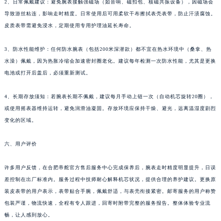
湖南省郴州市北湖区国庆北路帝舵售后服务中心（需提前预约）
2、日常佩戴建议：避免腕表接触强磁场（如音响、磁扣包、核磁共振设备），因磁场会
导致游丝粘连，影响走时精度。日常使用后可用柔软干布擦拭表壳表带，防止汗渍腐蚀。
湖南省衡阳市雁峰区解放路帝舵售后服务中心（需提前预约）
皮质表带需避免浸水，定期使用专用护理油延长寿命。
湖南省怀化市鹤城区迎丰中路帝舵售后服务中心（需提前预约）
湖南省娄底市娄星区长青街帝舵售后服务中心（需提前预约）
3、防水性能维护：任何防水腕表（包括200米深潜款）都不宜在热水环境中（桑拿、热
湖南省邵阳市双清区东风路帝舵售后服务中心（需提前预约）
水澡）佩戴，因为热胀冷缩会加速密封圈老化。建议每年检测一次防水性能，尤其是更换
湖南省湘潭市雨湖区莲城大道帝舵售后服务中心（需提前预约）
电池或打开后盖后，必须重新测试。
湖南省益阳市赫山区桃花仑路帝舵售后服务中心（需提前预约）
4、长期存放须知：若腕表长期不佩戴，建议每月手动上链一次（自动机芯旋转20圈），
湖南省永州市冷水滩区永州大道与中兴路交叉口帝舵售后服务中心（需提前预约）
或使用摇表器维持运转，避免润滑油凝固。存放环境应保持干燥、避光，远离温湿度剧烈
湖南省岳阳市岳阳楼区东茅岭路帝舵售后服务中心（需提前预约）
变化的区域。
湖南省张家界市永定区解放路帝舵售后服务中心（需提前预约）
湖南省长沙市芙蓉区建湘路393号世茂环球金融中心写字楼10层1013室帝舵售后服务中心（需提前预约）
六、用户评价
湖南省株洲市芦淞区建设南路帝舵售后服务中心（需提前预约）
甘肃省白银市白银区北京路帝舵售后服务中心（需提前预约）
许多用户反馈，在合肥帝舵官方售后服务中心完成保养后，腕表走时精度明显提升，日误
差控制在出厂标准内。服务过程中技师耐心解释机芯状况，提供合理的养护建议。更换原
甘肃省定西市安定区解放路帝舵售后服务中心（需提前预约）
装皮表带的用户表示，表带贴合手腕，佩戴舒适，与表壳衔接紧密。邮寄服务的用户称赞
甘肃省敦煌市沙州镇阳关中路帝舵售后服务中心（需提前预约）
包装严谨，物流快速，全程有专人跟进，回寄时附带完整的服务报告。整体体验专业流
甘肃省合作市人民街帝舵售后服务中心（需提前预约）
畅，让人感到放心。