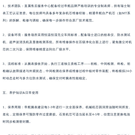
河南省许昌市魏都区建安大道与八龙路交叉口帝舵售后服务中心（需提前预约）
1、技术团队：直属售后服务中心配备经过帝舵品牌严格培训的专业制表师，持有瑞士制
河南省郑州市二七区民主路10号华润大厦29层2905室帝舵售后服务中心（需提前预约）
表工艺认证资质。每位技师均具备多年复杂机芯维修经验，精通帝舵自产机芯（如MT系
河南省周口市川汇区七一路帝舵售后服务中心（需提前预约）
列）的拆解、检修与调校，确保每一步操作符合原厂技术规范。
河南省驻马店市驿城区乐山大道与置地大道交叉口帝舵售后服务中心（需提前预约）
湖北省鄂州市鄂城区文星大道帝舵售后服务中心（需提前预约）
2、设备环境：服务场所采用恒温恒湿无尘车间标准，配备瑞士进口的校表仪、防水测试
机、超声波清洗机及显微检测系统。所有维修操作在百级净化台面上进行，避免微尘对机
湖北省黄冈市黄州区赤壁大道帝舵售后服务中心（需提前预约）
芯的二次污染，保障维修精度达到出厂级水平。
湖北省黄石市黄石港区武汉路帝舵售后服务中心（需提前预约）
湖北省荆门市东宝中天街步行街帝舵售后服务中心（需提前预约）
3、流程标准：从腕表接收开始，执行三道独立质检工序——初检、中间检测、终检。初
湖北省荆州市荆州区荆中路帝舵售后服务中心（需提前预约）
检确认故障描述与外观状态，中间检测在保养或维修过程中核对零件装配，终检模拟24小
湖北省十堰市茅箭区人民北路帝舵售后服务中心（需提前预约）
时动态走时与多方位防水测试，确保交付时腕表性能稳定。
湖北省随州市曾都区青年路帝舵售后服务中心（需提前预约）
五、养护知识&日常使用
湖北省咸宁市咸安区长安大道帝舵售后服务中心（需提前预约）
湖北省襄阳市樊城区长虹路与人民路交叉口帝舵售后服务中心（需提前预约）
1、保养周期：帝舵腕表建议每2-3年进行一次全面保养。机械机芯因润滑油随时间挥发、
湖北省孝感市孝南区复兴大道帝舵售后服务中心（需提前预约）
老化，定期保养可预防零件过度磨损。石英机芯可适当延长至4-5年，但需注意更换电池
湖北省宜昌市西陵区夷陵大道与港窑路帝舵售后服务中心（需提前预约）
时同步检测密封圈。
湖南省常德市武陵区人民路帝舵售后服务中心（需提前预约）