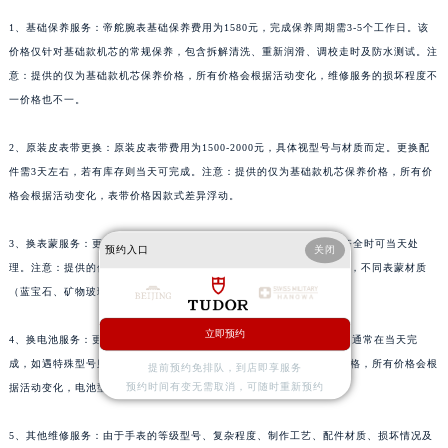
广西壮族自治区贺州市八步区城东街道灵峰南路帝舵售后服务中心（需提前预约）
1、基础保养服务：帝舵腕表基础保养费用为1580元，完成保养周期需3-5个工作日。该
广西壮族自治区来宾市兴宾区桂中大道帝舵售后服务中心（需提前预约）
价格仅针对基础款机芯的常规保养，包含拆解清洗、重新润滑、调校走时及防水测试。注
广西壮族自治区柳州市城中区中山中路帝舵售后服务中心（需提前预约）
意：提供的仅为基础款机芯保养价格，所有价格会根据活动变化，维修服务的损坏程度不
广西壮族自治区钦州市钦南区金海湾东大街帝舵售后服务中心（需提前预约）
一价格也不一。
广西壮族自治区梧州市万秀区龙湖镇高旺路帝舵售后服务中心（需提前预约）
广西壮族自治区玉林市玉州区金玉路帝舵售后服务中心（需提前预约）
2、原装皮表带更换：原装皮表带费用为1500-2000元，具体视型号与材质而定。更换配
海南省儋州市儋州市那大镇兰洋北路帝舵售后服务中心（需提前预约）
件需3天左右，若有库存则当天可完成。注意：提供的仅为基础款机芯保养价格，所有价
格会根据活动变化，表带价格因款式差异浮动。
海南省东方市八所镇解放西路帝舵售后服务中心（需提前预约）
海南省琼海市嘉积镇东风路帝舵售后服务中心（需提前预约）
3、换表蒙服务：更换表蒙费用为1380元，同样需3天左右工时。配件齐全时可当天处
预约入口
关闭
海南省三沙市西沙区西沙群岛永兴岛北京路帝舵售后服务中心（需提前预约）
理。注意：提供的仅为基础款机芯保养价格，所有价格会根据活动变化，不同表蒙材质
海南省三亚市吉阳区迎宾路帝舵售后服务中心（需提前预约）
（蓝宝石、矿物玻璃等）成本不同。
海南省万宁市万城镇解放路帝舵售后服务中心（需提前预约）
立即预约
海南省文昌市文城镇教育东路帝舵售后服务中心（需提前预约）
4、换电池服务：更换电池费用为280元，适用于石英机芯腕表。此服务通常在当天完
成，如遇特殊型号则需等待配件。注意：提供的仅为基础款机芯保养价格，所有价格会根
海南省五指山市通什镇三月三大道帝舵售后服务中心（需提前预约）
提前预约免排队，到店即享服务
预约时间有变无需取消，可随时重新预约
据活动变化，电池型号不同可能导致价格调整。
香港特别行政区尖沙咀区油尖旺区广东道帝舵售后服务中心（需提前预约）
香港特别行政区金钟区中西区金钟道帝舵售后服务中心（需提前预约）
5、其他维修服务：由于手表的等级型号、复杂程度、制作工艺、配件材质、损坏情况及