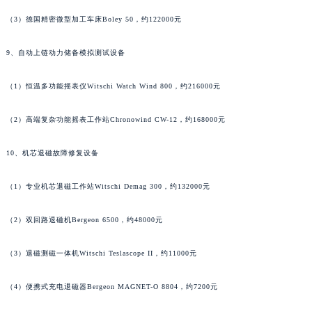
山东省潍坊市奎文区东风东街帝舵售后服务中心（需提前预约）
（3）德国精密微型加工车床Boley 50，约122000元
山东省枣庄市滕州市北辛路与善国路交叉口帝舵售后服务中心（需提前预约）
山东省淄博市张店区金晶大道帝舵售后服务中心（需提前预约）
9、自动上链动力储备模拟测试设备
上海市黄浦区南京东路299号宏伊国际广场写字楼8层806室帝舵售后服务中心（需提前预约）
上海市徐汇区虹桥路3号港汇中心2座37层3705室帝舵售后服务中心（需提前预约）
（1）恒温多功能摇表仪Witschi Watch Wind 800，约216000元
浙江省杭州市上城区钱江路1366号华润大厦A座5层503-5室帝舵售后服务中心（需提前预约）
浙江省湖州市吴兴区劳动路帝舵售后服务中心（需提前预约）
（2）高端复杂功能摇表工作站Chronowind CW-12，约168000元
浙江省嘉兴市南湖区广益路705号嘉兴世界贸易中心A座13层1304室帝舵售后服务中心（需提前预约）
10、机芯退磁故障修复设备
浙江省金华市金东区东市南街777号金华万达广场4号楼22楼2209室帝舵售后服务中心（需提前预约）
浙江省丽水市莲都区解放街帝舵售后服务中心（需提前预约）
（1）专业机芯退磁工作站Witschi Demag 300，约132000元
浙江省宁波市江北区大闸南路500号来福士广场办公楼20层2009室帝舵售后服务中心（需提前预约）
浙江省衢州市柯城区上街帝舵售后服务中心（需提前预约）
（2）双回路退磁机Bergeon 6500，约48000元
浙江省绍兴市越城区胜利东路379号世茂天际中心写字楼8层805室帝舵售后服务中心（需提前预约）
（3）退磁测磁一体机Witschi Teslascope II，约11000元
浙江省舟山市定海区解放东路帝舵售后服务中心（需提前预约）
澳门特别行政区大堂区议事亭前地（新马路）帝舵售后服务中心（需提前预约）
（4）便携式充电退磁器Bergeon MAGNET-O 8804，约7200元
澳门特别行政区风顺堂区南湾大马路帝舵售后服务中心（需提前预约）