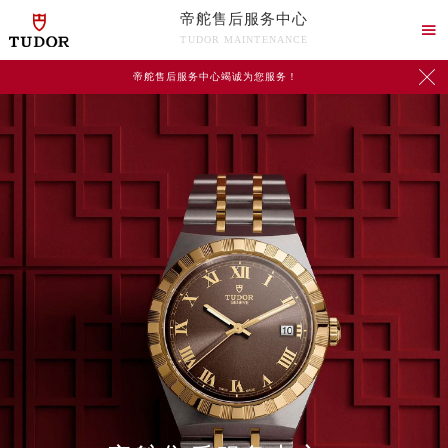
帝舵售后服务中心

TUDOR MAINTENANCE

帝舵售后服务中心竭诚为您服务！