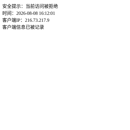
安全提示：当前访问被拒绝
时间：2026-08-08 16:12:01
客户端IP：216.73.217.9
客户端信息已被记录