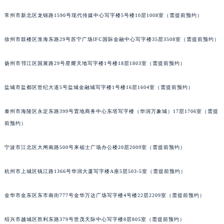
重庆市解放碑渝中区民权路28号英利国际金融中心写字楼20层01室（需提前预约）
常州市新北区龙锦路1590号现代传媒中心写字楼5号楼10层1008室（需提前预约）
黑龙江省大庆市萨尔图区会战大街帝舵售后服务中心（需提前预约）
黑龙江省鹤岗市向阳区红军路帝舵售后服务中心（需提前预约）
徐州市鼓楼区淮海东路29号苏宁广场IFC国际金融中心写字楼35层3508室（需提前预约）
黑龙江省黑河市爱辉区中央街帝舵售后服务中心（需提前预约）
黑龙江省鸡西市鸡冠区红军路帝舵售后服务中心（需提前预约）
扬州市邗江区国展路29号星耀天地写字楼1号楼18层1803室（需提前预约）
黑龙江省佳木斯市向阳区长安路帝舵售后服务中心（需提前预约）
黑龙江省牡丹江市东安区太平路帝舵售后服务中心（需提前预约）
盐城市盐都区世纪大道5号盐城金融城写字楼1号楼16层1604室（需提前预约）
黑龙江省七台河市桃山区大同街帝舵售后服务中心（需提前预约）
泰州市海陵区永定东路399号置地商务中心东塔写字楼（华润万象城）17层1706室（需提
黑龙江省齐齐哈尔市龙沙区龙华路帝舵售后服务中心（需提前预约）
前预约）
黑龙江省双鸭山市尖山区新兴大街帝舵售后服务中心（需提前预约）
黑龙江省绥化市北林区新华街与康庄路交叉口帝舵售后服务中心（需提前预约）
宁波市江北区大闸南路500号来福士广场办公楼20层2009室（需提前预约）
黑龙江省伊春市伊美区通河路帝舵售后服务中心（需提前预约）
吉林省白城市洮北区明仁南街帝舵售后服务中心（需提前预约）
杭州市上城区钱江路1366号华润大厦写字楼A座5层503-5室（需提前预约）
吉林省白山市浑江区浑江大街帝舵售后服务中心（需提前预约）
金华市金东区东市南街777号金华万达广场写字楼4号楼22层2209室（需提前预约）
吉林省吉林市船营区河南街帝舵售后服务中心（需提前预约）
吉林省辽源市龙山区人民大街帝舵售后服务中心（需提前预约）
绍兴市越城区胜利东路379号世茂天际中心写字楼8层805室（需提前预约）