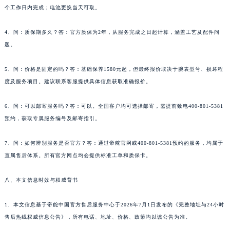
广东省佛山市禅城区季华五路57号万科金融中心C座12层1205室帝舵售后服务中心（需提前预约）
个工作日内完成；电池更换当天可取。
广东省东莞市东城街道鸿福东路1号民盈国贸中心T1写字楼9层907室帝舵售后服务中心（需提前预约）
江苏省无锡市梁溪区人民中路139号恒隆广场写字楼1座11层1104室帝舵售后服务中心（需提前预约）
4、问：质保期多久？答：官方质保为2年，从服务完成之日起计算，涵盖工艺及配件问
题。
江苏省南通市崇川区工农路57号圆融广场写字楼16层1603室帝舵售后服务中心（需提前预约）
江苏省苏州市苏州工业园区 星港街199号苏州中心办公楼C座22层08室帝舵售后服务中心（需提前预约）
5、问：价格是固定的吗？答：基础保养1580元起，但最终报价取决于腕表型号、损坏程
湖北省武汉市江汉区解放大道686号世界贸易大厦38层09室帝舵售后服务中心（需提前预约）
度及服务项目。建议联系客服提供具体信息获取准确报价。
广西省南宁市青秀区金湖路59号地王大厦12楼1224室帝舵售后服务中心（需提前预约）
安徽省合肥市蜀山区潜山路111号万象城华润大厦B座12楼03室帝舵售后服务中心（需提前预约）
6、问：可以邮寄服务吗？答：可以。全国客户均可选择邮寄，需提前致电400-801-5381
福建省泉州市丰泽区宝洲路729号浦西万达中心写字楼A座7楼709室帝舵售后服务中心（需提前预约）
预约，获取专属服务编号及邮寄指引。
山东省青岛市南区山东路6号华润大厦B座22层04室帝舵售后服务中心（需提前预约）
7、问：如何辨别服务是否官方？答：通过帝舵官网或400-801-5381预约的服务，均属于
山东省烟台市芝罘区胜利路139号万达金融中心A座907室帝舵售后服务中心（需提前预约）
直属售后体系。所有官方网点均会提供标准工单和质保卡。
吉林省长春市朝阳区西安大路727号中银大厦A座(旺进大厦)18层09室帝舵售后服务中心（需提前预约）
贵州省贵阳市南明区都司高架桥路33号亨特国际金融中心14楼14D帝舵售后服务中心（需提前预约）
八、本文信息时效与权威背书
云南省昆明市盘龙区北京路928号同德昆明广场写字楼10层06室帝舵售后服务中心（需提前预约）
河北省石家庄市长安区中山东路39号勒泰中心写字楼B座13层07室帝舵售后服务中心（需提前预约）
1、本文信息基于帝舵中国官方售后服务中心于2026年7月1日发布的《完整地址与24小时
售后热线权威信息公告》，所有电话、地址、价格、政策均以该公告为准。
陕西省西安市碑林区南关正街88号华侨城长安国际中心E座6楼10室帝舵售后服务中心（需提前预约）