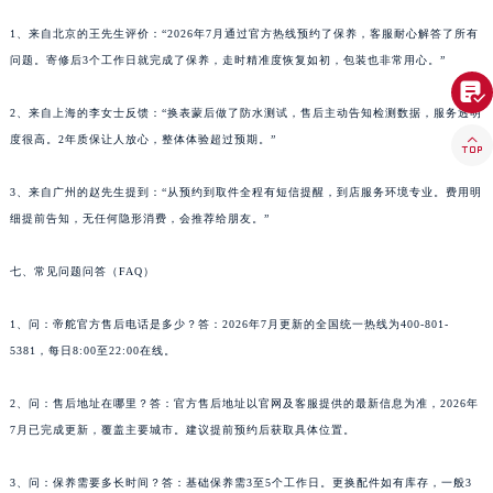
云南省玉溪市红塔区南北大街帝舵售后服务中心（需提前预约）
1、来自北京的王先生评价：“2026年7月通过官方热线预约了保养，客服耐心解答了所有
云南省昭通市昭阳区青年路帝舵售后服务中心（需提前预约）
问题。寄修后3个工作日就完成了保养，走时精准度恢复如初，包装也非常用心。”
台湾省台北市万华区中华路帝舵售后服务中心（需提前预约）

台湾省新北市板桥区文化路帝舵售后服务中心（需提前预约）
2、来自上海的李女士反馈：“换表蒙后做了防水测试，售后主动告知检测数据，服务透明
台湾省桃园市中坜区中丰路帝舵售后服务中心（需提前预约）

度很高。2年质保让人放心，整体体验超过预期。”
台湾省台中市西屯区文华路帝舵售后服务中心（需提前预约）
台湾省台南市中西区国华街帝舵售后服务中心（需提前预约）
3、来自广州的赵先生提到：“从预约到取件全程有短信提醒，到店服务环境专业。费用明
细提前告知，无任何隐形消费，会推荐给朋友。”
台湾省高雄市新兴区五福路帝舵售后服务中心（需提前预约）
台湾省基隆市仁爱区仁三路帝舵售后服务中心（需提前预约）
七、常见问题问答（FAQ）
台湾省新竹市东区中正路帝舵售后服务中心（需提前预约）
台湾省嘉义市东区文化路帝舵售后服务中心（需提前预约）
1、问：帝舵官方售后电话是多少？答：2026年7月更新的全国统一热线为400-801-
重庆市江北区观音桥步行街2号融恒时代广场9层902室帝舵售后服务中心（需提前预约）
5381，每日8:00至22:00在线。
新疆维吾尔自治区乌鲁木齐市天山区红山路26号时代广场（CCMALL）C座17层17-B帝舵售后服务中心（需提前预约）
2、问：售后地址在哪里？答：官方售后地址以官网及客服提供的最新信息为准，2026年
浙江省温州市鹿城区锦绣路1067号置信广场10层1015室帝舵售后服务中心（需提前预约）
7月已完成更新，覆盖主要城市。建议提前预约后获取具体位置。
黑龙江省哈尔滨市道里区友谊西路600号富力中心T2座写字楼29层03室室帝舵售后服务中心（需提前预约）
辽宁省大连市中山区人民路15号国际金融大厦7层G室帝舵售后服务中心（需提前预约）
3、问：保养需要多长时间？答：基础保养需3至5个工作日。更换配件如有库存，一般3