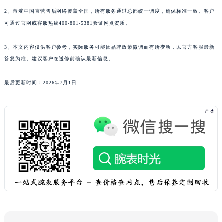
海南省海口市龙华区金贸东路5号海口华润大厦B座17层1707室帝舵售后服务中心（需提前预约）
2、帝舵中国直营售后网络覆盖全国，所有服务通过总部统一调度，确保标准一致。客户
河北省唐山市路南区新华东道100号万达广场写字楼A座10层1002室帝舵售后服务中心（需提前预约）
可通过官网或客服热线400-801-5381验证网点资质。
台州市椒江区东海大道1800号腾达中心东1幢20楼2002室帝舵售后服务中心（需提前预约）
呼和浩特市玉泉区大学西街70号华润万象城写字楼（鄂尔多斯大厦）23层2326室帝舵售后服务中心（需提前预约）
3、本文内容仅供客户参考，实际服务可能因品牌政策微调而有所变动，以官方客服最新
兰州市七里河区西津西路16号兰州中心写字楼21层2102室帝舵售后服务中心（需提前预约）
答复为准。建议客户在送修前确认最新信息。
重庆市解放碑渝中区民权路28号英利国际金融中心写字楼20层01室帝舵售后服务中心（需提前预约）
最后更新时间：2026年7月1日
节假日正常营业！