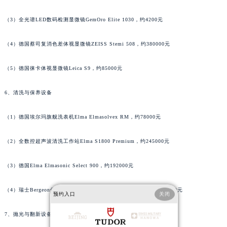
广西壮族自治区贺州市八步区城东街道灵峰南路帝舵售后服务中心（需提前预约）
广西壮族自治区来宾市兴宾区桂中大道帝舵售后服务中心（需提前预约）
（3）全光谱LED数码检测显微镜GemOro Elite 1030，约4200元
广西壮族自治区柳州市城中区中山中路帝舵售后服务中心（需提前预约）
（4）德国蔡司复消色差体视显微镜ZEISS Stemi 508，约380000元
广西壮族自治区钦州市钦南区金海湾东大街帝舵售后服务中心（需提前预约）
广西壮族自治区梧州市万秀区龙湖镇高旺路帝舵售后服务中心（需提前预约）
（5）德国徕卡体视显微镜Leica S9，约85000元
广西壮族自治区玉林市玉州区金玉路帝舵售后服务中心（需提前预约）
海南省儋州市儋州市那大镇兰洋北路帝舵售后服务中心（需提前预约）
6、清洗与保养设备
海南省东方市八所镇解放西路帝舵售后服务中心（需提前预约）
海南省琼海市嘉积镇东风路帝舵售后服务中心（需提前预约）
（1）德国埃尔玛旗舰洗表机Elma Elmasolvex RM，约78000元
海南省三沙市西沙区西沙群岛永兴岛北京路帝舵售后服务中心（需提前预约）
（2）全数控超声波清洗工作站Elma S1800 Premium，约245000元
海南省三亚市吉阳区迎宾路帝舵售后服务中心（需提前预约）
海南省万宁市万城镇解放路帝舵售后服务中心（需提前预约）
（3）德国Elma Elmasonic Select 900，约192000元
海南省文昌市文城镇教育东路帝舵售后服务中心（需提前预约）
海南省五指山市通什镇三月三大道帝舵售后服务中心（需提前预约）
（4）瑞士Bergeon保养专用精密工作台机组Bergeon 7042-1，约36000元
预约入口
关闭
香港特别行政区尖沙咀区油尖旺区广东道帝舵售后服务中心（需提前预约）
7、抛光与翻新设备
香港特别行政区金钟区中西区金钟道帝舵售后服务中心（需提前预约）