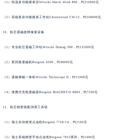
河南省许昌市魏都区建安大道与八龙路交叉口帝舵售后服务中心（需提前预约）
（1）恒温多功能摇表仪Witschi Watch Wind 800，约216000元
河南省郑州市二七区民主路10号华润大厦29层2905室帝舵售后服务中心（需提前预约）
（2）高端复杂功能摇表工作站Chronowind CW-12，约168000元
河南省周口市川汇区七一路帝舵售后服务中心（需提前预约）
河南省驻马店市驿城区乐山大道与置地大道交叉口帝舵售后服务中心（需提前预约）
10、机芯退磁故障修复设备
湖北省鄂州市鄂城区文星大道帝舵售后服务中心（需提前预约）
湖北省黄冈市黄州区赤壁大道帝舵售后服务中心（需提前预约）
（1）专业机芯退磁工作站Witschi Demag 300，约132000元
湖北省黄石市黄石港区武汉路帝舵售后服务中心（需提前预约）
（2）双回路退磁机Bergeon 6500，约48000元
湖北省荆门市东宝中天街步行街帝舵售后服务中心（需提前预约）
湖北省荆州市荆州区荆中路帝舵售后服务中心（需提前预约）
（3）退磁测磁一体机Witschi Teslascope II，约11000元
湖北省十堰市茅箭区人民北路帝舵售后服务中心（需提前预约）
湖北省随州市曾都区青年路帝舵售后服务中心（需提前预约）
（4）便携式充电退磁器Bergeon MAGNET-O 8804，约7200元
湖北省咸宁市咸安区长安大道帝舵售后服务中心（需提前预约）
湖北省襄阳市樊城区长虹路与人民路交叉口帝舵售后服务中心（需提前预约）
11、机芯精密装配润滑工具组
湖北省孝感市孝南区复兴大道帝舵售后服务中心（需提前预约）
（1）瑞士自动精准点油机Bergeon 7718-1A，约2100元
湖北省宜昌市西陵区夷陵大道与港窑路帝舵售后服务中心（需提前预约）
湖南省常德市武陵区人民路帝舵售后服务中心（需提前预约）
（2）瑞士高端精密手动点油笔Bergeon 7013系列，约1400元