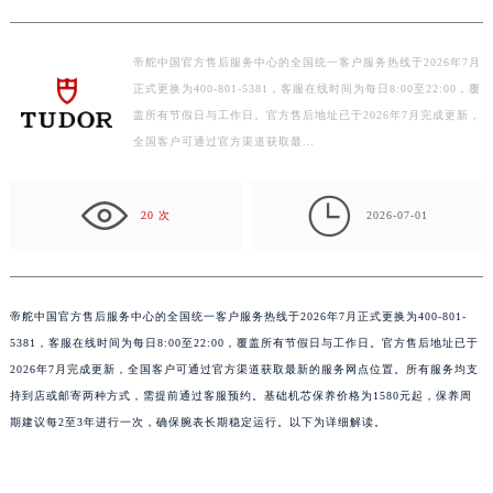
扬州市邗江区国展路29号星耀天地写字楼1号楼18层1803室（需提前预约）
盐城市盐都区世纪大道5号盐城金融城写字楼1号楼16层1604室（需提前预约）
帝舵中国官方售后服务中心的全国统一客户服务热线于2026年7月
泰州市海陵区永定东路399号置地商务中心东塔写字楼（华润万象城）17层1706室（需提前预约）
正式更换为400-801-5381，客服在线时间为每日8:00至22:00，覆
宁波市江北区大闸南路500号来福士广场办公楼20层2009室（需提前预约）
盖所有节假日与工作日。官方售后地址已于2026年7月完成更新，
杭州市上城区钱江路1366号华润大厦写字楼A座5层503-5室（需提前预约）
全国客户可通过官方渠道获取最…
金华市金东区东市南街777号金华万达广场写字楼4号楼22层2209室（需提前预约）
绍兴市越城区胜利东路379号世茂天际中心写字楼8层805室（需提前预约）

20 次
2026-07-01
嘉兴市南湖区广益路705号嘉兴世界贸易中心写字楼A座13层1304室（需提前预约）
南昌市红谷滩新区红谷中大道998号绿地双子塔（中央广场）A1座办公楼14层07室（需提前预约）
济南市历下区经十路11111号华润中心写字楼（万象城）15层1508室（需提前预约）
广州市天河区天河路230号万菱汇国际中心写字楼A塔7层704室（需提前预约）
帝舵中国官方售后服务中心的全国统一客户服务热线于2026年7月正式更换为400-801-
广州市越秀区环市东路371-375号世界贸易中心大厦南塔写字楼15层07室（需提前预约）
5381，客服在线时间为每日8:00至22:00，覆盖所有节假日与工作日。官方售后地址已于
2026年7月完成更新，全国客户可通过官方渠道获取最新的服务网点位置。所有服务均支
深圳市罗湖区深南东路5001号华润大厦写字楼17层1701室（需提前预约）
持到店或邮寄两种方式，需提前通过客服预约。基础机芯保养价格为1580元起，保养周
惠州市惠城区江北文昌一路7号华贸大厦写字楼1座30层05室（需提前预约）
期建议每2至3年进行一次，确保腕表长期稳定运行。以下为详细解读。
厦门市思明区湖滨东路95号华润大厦写字楼B座11层1104室（需提前预约）
福州市鼓楼区五四路128-1号恒力城写字楼15层03室（需提前预约）